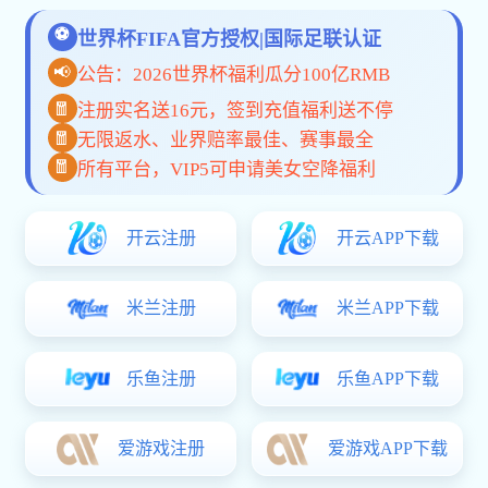
手机App
网页版
关于球王会体育官方网站
球王会体育官方网站是一家融合科技创新与全球视野的体育
赛事服务平台，致力于为用户提供高效、可信赖的互动观赛
体验。 从数据同步到高清直播、从终端兼容到多语言支持，
我们不断突破技术边界，构建智能化、低延迟、高稳定的服
务体系。 每一次点击，都体现我们对用户体验的专注与专
业。